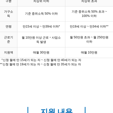
구분
차상위 이하
차상위 초과
가구소
기준 중위소득 50% 초과 ~
기준 중위소득 50% 이하
득
100% 이하
연령
만15세 이상 ~ 만39세 이하*
만19세 이상 ~ 만34세 이하**
근로기
월 50만원 초과 ~ 월 250만원
월 10만원 이상 근로‧사업소
준
이하
득 발생
지원액
매월 30만원
매월 10만원
*신청 월에 만 15세가 되는 자 ~ 신청 월에 만 40세가 되는 자
**신청 월에 만 19세가 되는 자 ~ 신청 월에 만 35세가 되는 자
지원 내용