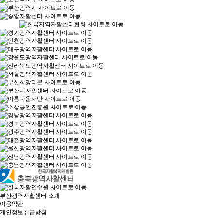
부산광역자활센터 소개
이용약관
개인정보취급방침