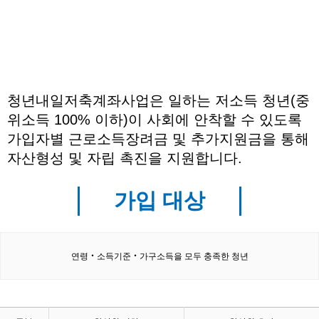
청년내일저축계좌사업은 일하는 저소득 청년(중
위소득 100% 이하)이 사회에 안착할 수 있도록
가입자별 근로소득장려금 및 추가지원금을 통해
자산형성 및 자립 촉진을 지원합니다.
가입 대상
연령‧소득기준‧가구소득을 모두 충족한 청년