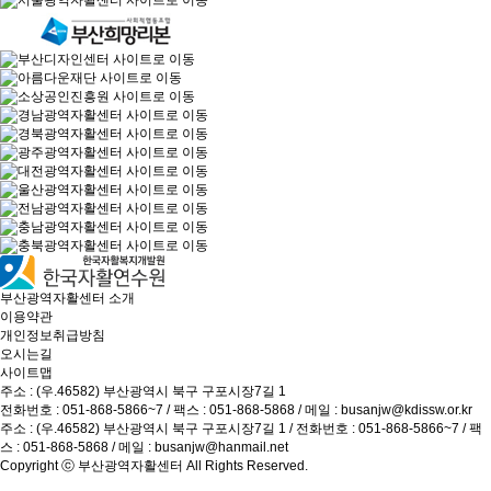
부산광역자활센터 소개
이용약관
개인정보취급방침
오시는길
사이트맵
주소 : (우.46582) 부산광역시 북구 구포시장7길 1
전화번호 :
051-868-5866~7
/ 팩스 : 051-868-5868 / 메일 :
busanjw@kdissw.or.kr
주소 : (우.46582) 부산광역시 북구 구포시장7길 1 / 전화번호 :
051-868-5866~7
/ 팩
스 : 051-868-5868 / 메일 :
busanjw@hanmail.net
Copyright ⓒ
부산광역자활센터
All Rights Reserved.