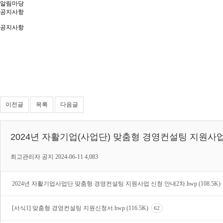
알림마당
공지사항
공지사항
이전글
목록
다음글
2024년 자활기업(사업단) 맞춤형 경영컨설팅 지원사업
최고관리자
공지
2024-06-11
4,083
2024년 자활기업사업단 맞춤형 경영컨설팅 지원사업 신청 안내2차.hwp (108.5K)
[서식1] 맞춤형 경영컨설팅 지원신청서.hwp (116.5K)
62