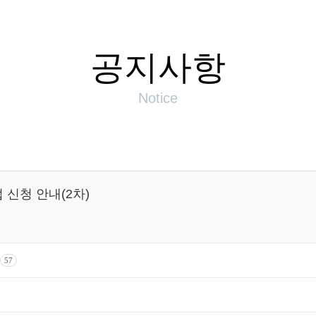
공지사항
Notice
 신청 안내(2차)
57