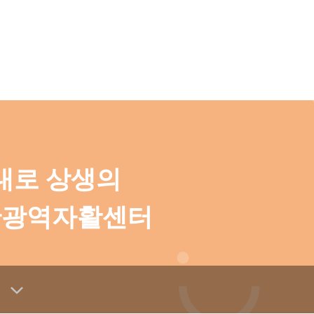
대로 상생의
산광역자활센터