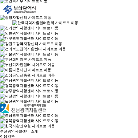
부산광역자활센터 소개
이용약관