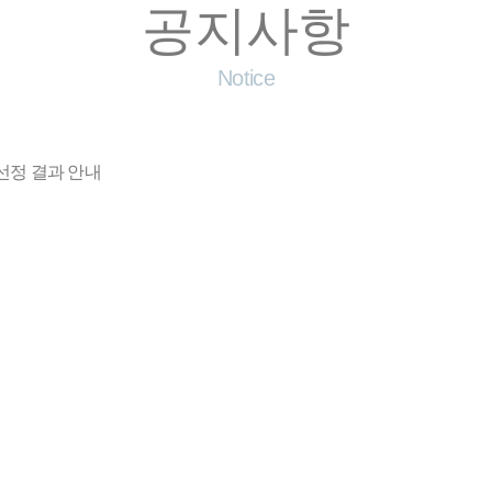
공지사항
Notice
선정 결과 안내