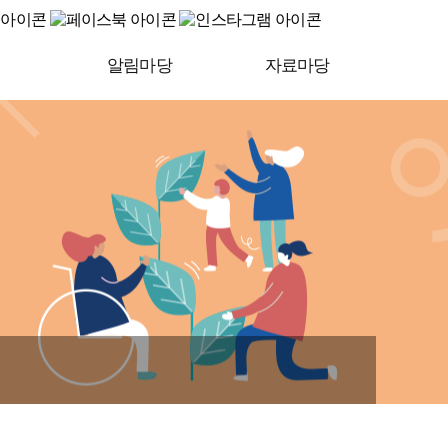
알림마당
자료마당