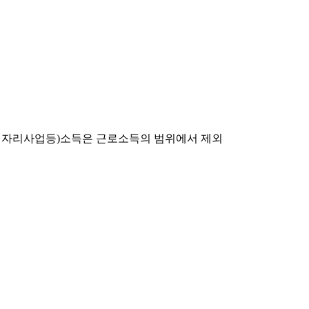
일자리사업등
)
소득은 근로소득의 범위에서 제외