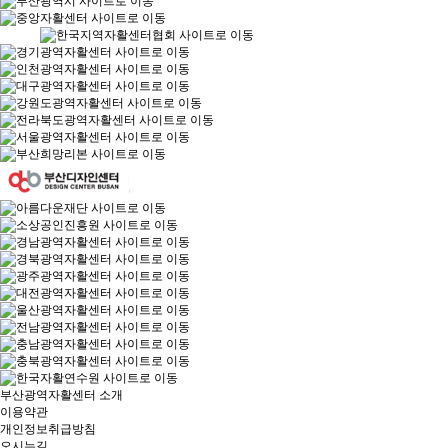
부산광역자활센터 소개
이용약관
개인정보취급방침
오시는길