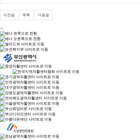
이전글
목록
다음글