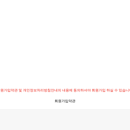
원가입약관 및 개인정보처리방침안내의 내용에 동의하셔야 회원가입 하실 수 있습니
회원가입약관