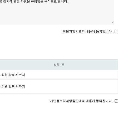
회원가입약관의 내용에 동의합니다.
보유기간
회원 탈퇴 시까지
회원 탈퇴 시까지
개인정보처리방침안내의 내용에 동의합니다.