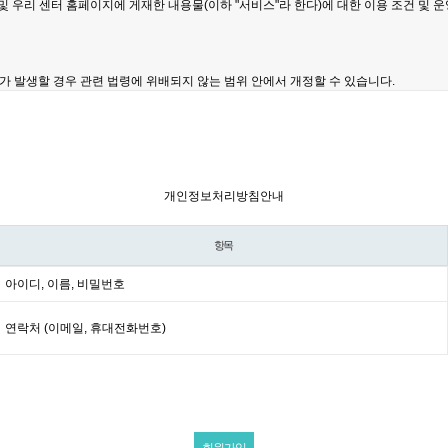
개인정보처리방침안내
항목
아이디, 이름, 비밀번호
연락처 (이메일, 휴대전화번호)