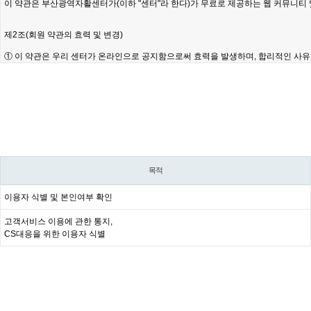
목적
이용자 식별 및 본인여부 확인
고객서비스 이용에 관한 통지,
CS대응을 위한 이용자 식별