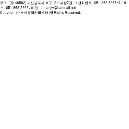
주소 : (우.46582) 부산광역시 북구 구포시장7길 1 / 전화번호 :
051-868-5866~7
/ 팩
스 : 051-868-5868 / 메일 :
busanjw@hanmail.net
Copyright ⓒ
부산광역자활센터
All Rights Reserved.