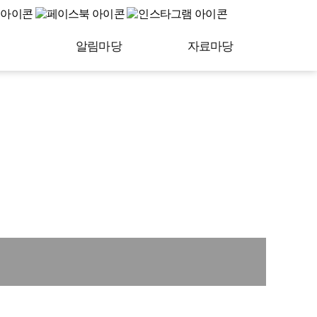
알림마당
자료마당