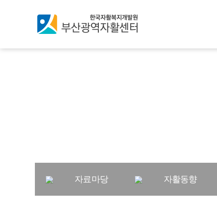
창의와 협동, 소통과 연
가치를 만들어가는 부산
자료마당
자활동향