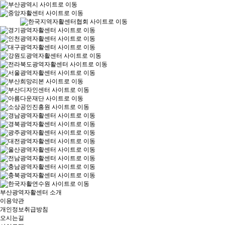
부산광역자활센터 소개
이용약관
개인정보취급방침
오시는길